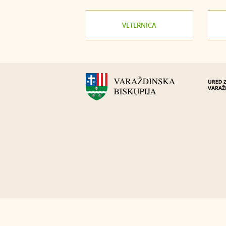
VETERNICA