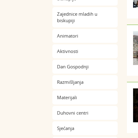
Zajednice mladih u
biskupiji
Animatori
Aktivnosti
Dan Gospodnji
Razmišljanja
Materijali
Duhovni centri
Sjećanja