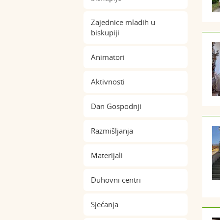
Zajednice mladih u
biskupiji
Animatori
Aktivnosti
Dan Gospodnji
Razmišljanja
Materijali
Duhovni centri
Sjećanja