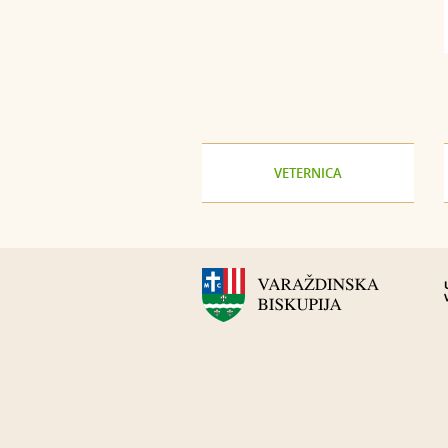
VETERNICA