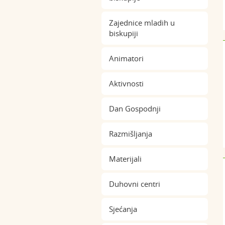
Zajednice mladih u
biskupiji
Animatori
Aktivnosti
Dan Gospodnji
Razmišljanja
Materijali
Duhovni centri
Sjećanja