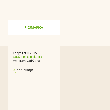
PJESMARICA
Copyright © 2015
Varaždinska biskupija.
Sva prava zadržana.