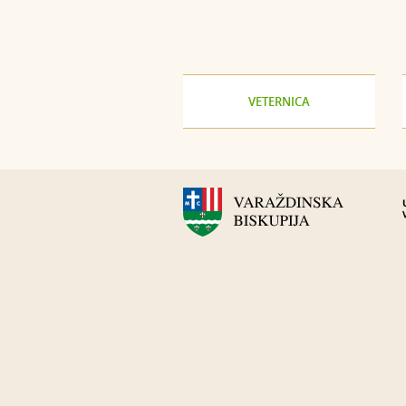
VETERNICA