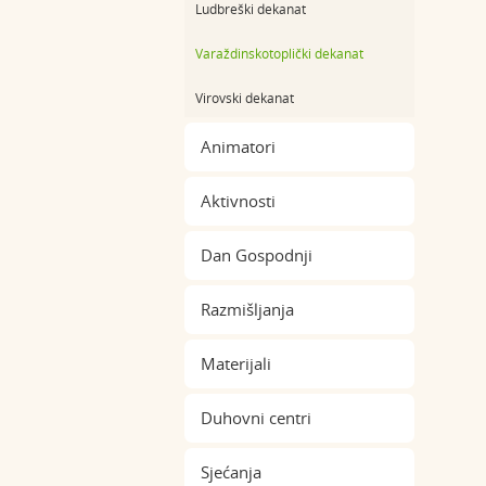
Ludbreški dekanat
Varaždinskotoplički dekanat
Virovski dekanat
Animatori
Aktivnosti
Dan Gospodnji
Razmišljanja
Materijali
Duhovni centri
Sjećanja