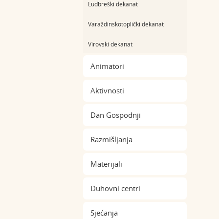
Ludbreški dekanat
Varaždinskotoplički dekanat
Virovski dekanat
Animatori
Aktivnosti
Dan Gospodnji
Razmišljanja
Materijali
Duhovni centri
Sjećanja