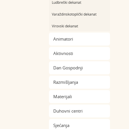
Ludbreški dekanat
Varaždinskotoplički dekanat
Virovski dekanat
Animatori
Aktivnosti
Dan Gospodnji
Razmišljanja
Materijali
Duhovni centri
Sjećanja