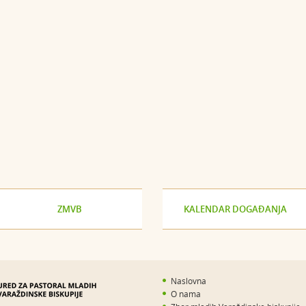
ZMVB
KALENDAR DOGAĐANJA
Naslovna
O nama