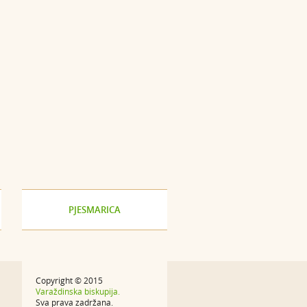
PJESMARICA
Copyright © 2015
Varaždinska biskupija.
Sva prava zadržana.