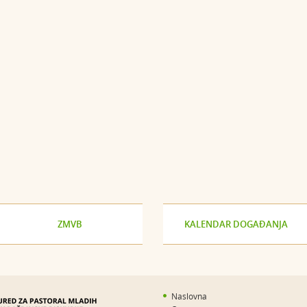
ZMVB
KALENDAR DOGAĐANJA
Naslovna